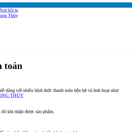
h toán
 dàng với nhiều hình thức thanh toán tiện lợi và linh hoạt như:
ONG THỦY
 tôi khi nhận được sản phẩm.