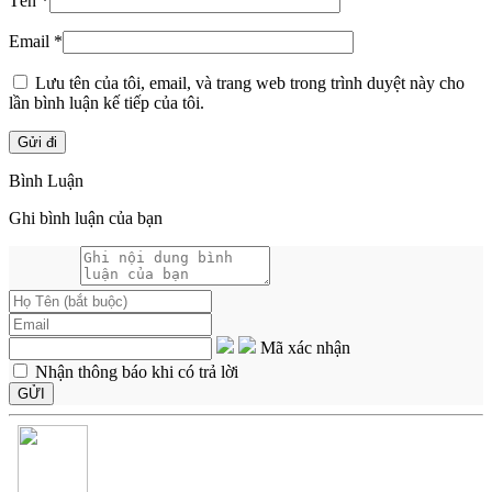
Tên
*
Email
*
Lưu tên của tôi, email, và trang web trong trình duyệt này cho
lần bình luận kế tiếp của tôi.
Bình Luận
Ghi bình luận của bạn
Mã xác nhận
Nhận thông báo khi có trả lời