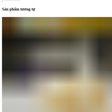
Sản phẩm tương tự