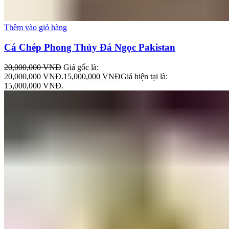
Thêm vào giỏ hàng
Cá Chép Phong Thủy Đá Ngọc Pakistan
20,000,000
VNĐ
Giá gốc là:
20,000,000 VNĐ.
15,000,000
VNĐ
Giá hiện tại là:
15,000,000 VNĐ.