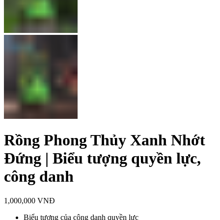
Rồng Phong Thủy Xanh Nhớt
Đứng | Biểu tượng quyền lực,
công danh
1,000,000
VNĐ
Biểu tượng của công danh quyền lực