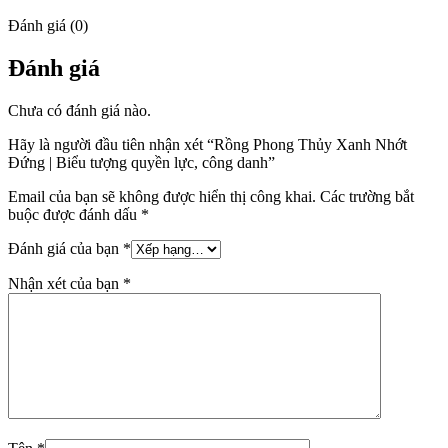
Đánh giá (0)
Đánh giá
Chưa có đánh giá nào.
Hãy là người đầu tiên nhận xét “Rồng Phong Thủy Xanh Nhớt
Đứng | Biểu tượng quyền lực, công danh”
Email của bạn sẽ không được hiển thị công khai.
Các trường bắt
buộc được đánh dấu
*
Đánh giá của bạn
*
Nhận xét của bạn
*