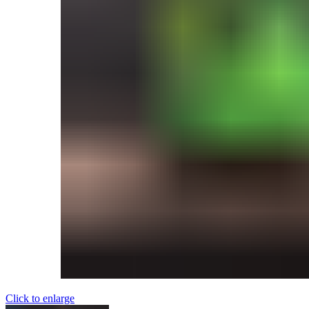
Click to enlarge