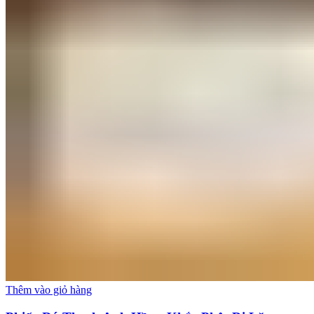
Thêm vào giỏ hàng