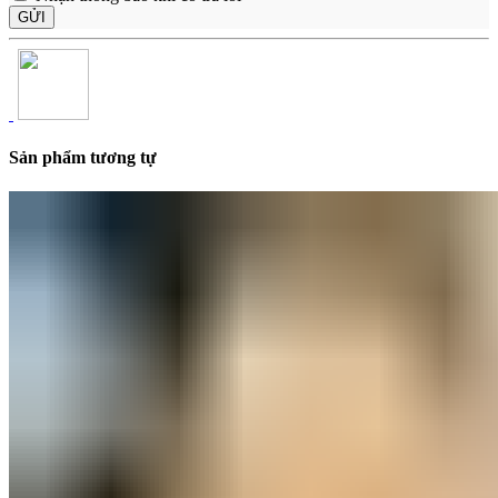
Sản phẩm tương tự