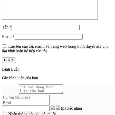
Tên
*
Email
*
Lưu tên của tôi, email, và trang web trong trình duyệt này cho
lần bình luận kế tiếp của tôi.
Bình Luận
Ghi bình luận của bạn
Mã xác nhận
Nhận thông báo khi có trả lời