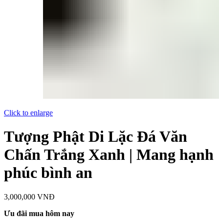
Click to enlarge
Tượng Phật Di Lặc Đá Văn
Chấn Trắng Xanh | Mang hạnh
phúc bình an
3,000,000
VNĐ
Ưu đãi mua hôm nay