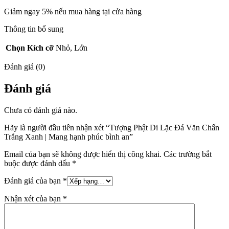
Giảm ngay 5% nếu mua hàng tại cửa hàng
Thông tin bổ sung
Chọn Kích cỡ
Nhỏ, Lớn
Đánh giá (0)
Đánh giá
Chưa có đánh giá nào.
Hãy là người đầu tiên nhận xét “Tượng Phật Di Lặc Đá Văn Chấn
Trắng Xanh | Mang hạnh phúc bình an”
Email của bạn sẽ không được hiển thị công khai.
Các trường bắt
buộc được đánh dấu
*
Đánh giá của bạn
*
Nhận xét của bạn
*