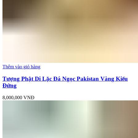
Thêm vào giỏ hàng
Tượng Phật Di Lặc Đá Ngọc Pakistan Vàng Kiểu
Đứng
8,000,000
VNĐ