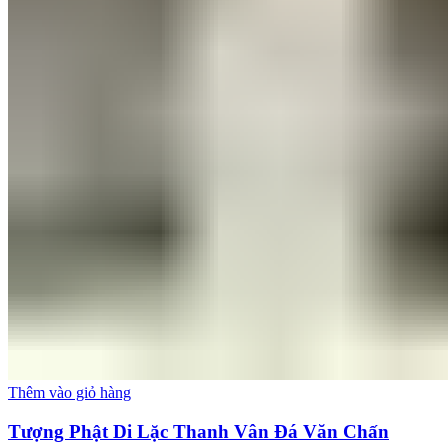
Thêm vào giỏ hàng
Tượng Phật Di Lặc Thanh Vân Đá Văn Chấn