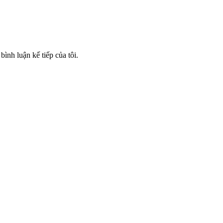
bình luận kế tiếp của tôi.