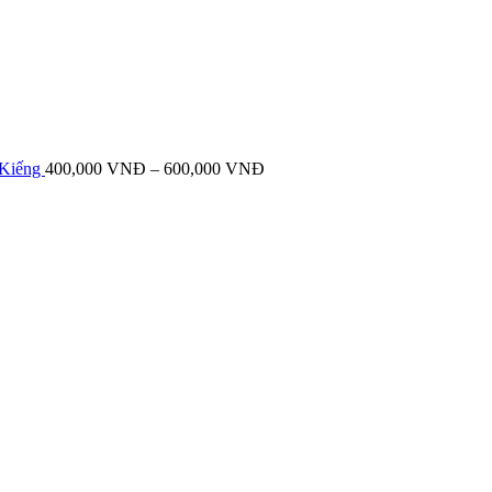
 Kiếng
400,000
VNĐ
–
600,000
VNĐ