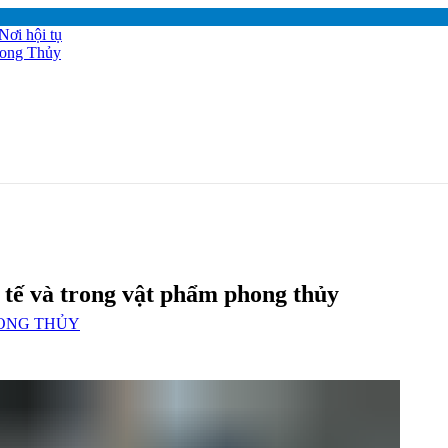
 tế và trong vật phẩm phong thủy
ONG THỦY