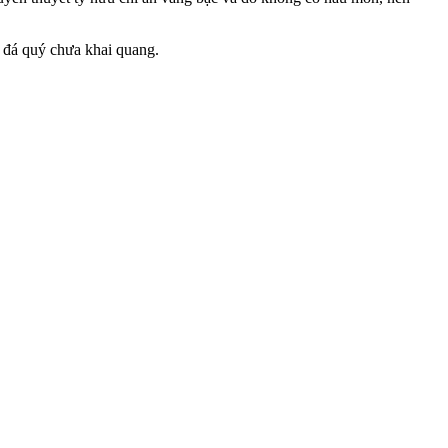
 đá quý chưa khai quang.